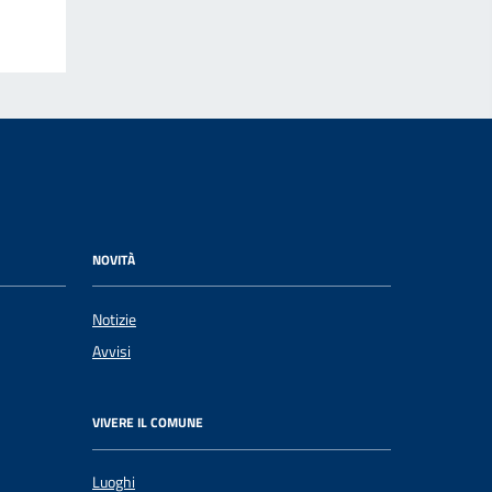
NOVITÀ
Notizie
Avvisi
VIVERE IL COMUNE
Luoghi