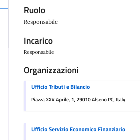
Ruolo
Responsabile
Incarico
Responsabile
Organizzazioni
Ufficio Tributi e Bilancio
Piazza XXV Aprile, 1, 29010 Alseno PC, Italy
Ufficio Servizio Economico Finanziario