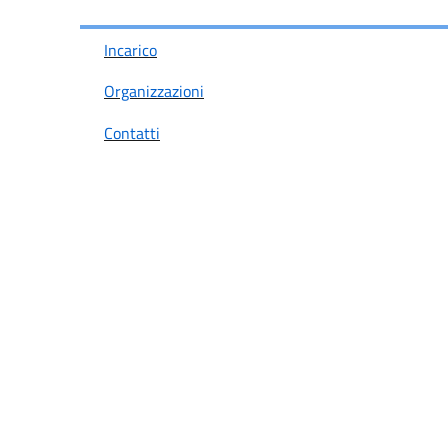
Incarico
Organizzazioni
Contatti