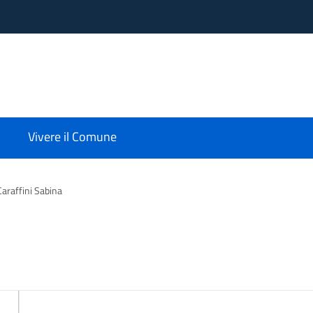
Vivere il Comune
Caraffini Sabina