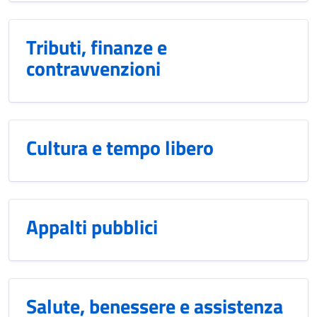
Tributi, finanze e
contravvenzioni
Cultura e tempo libero
Appalti pubblici
Salute, benessere e assistenza