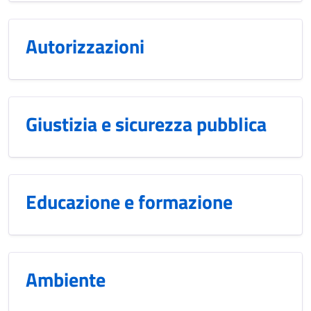
Autorizzazioni
Giustizia e sicurezza pubblica
Educazione e formazione
Ambiente