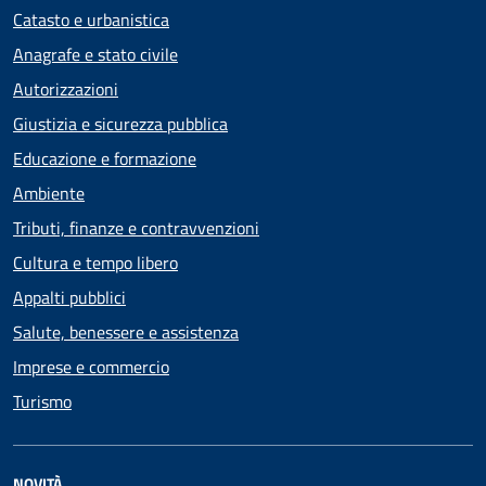
Catasto e urbanistica
Anagrafe e stato civile
Autorizzazioni
Giustizia e sicurezza pubblica
Educazione e formazione
Ambiente
Tributi, finanze e contravvenzioni
Cultura e tempo libero
Appalti pubblici
Salute, benessere e assistenza
Imprese e commercio
Turismo
NOVITÀ