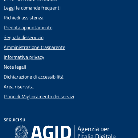
Leggi le domande frequenti
Richiedi assistenza
Prenota appuntamento
Segnala disservizio
Amministrazione trasparente
Informativa privacy
Note legali
Dichiarazione di accessibilità
Area riservata
Piano di Miglioramento dei servizi
SEGUICI SU