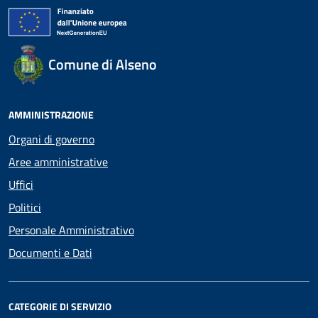
Comune di Alseno
AMMINISTRAZIONE
Organi di governo
Aree amministrative
Uffici
Politici
Personale Amministrativo
Documenti e Dati
CATEGORIE DI SERVIZIO