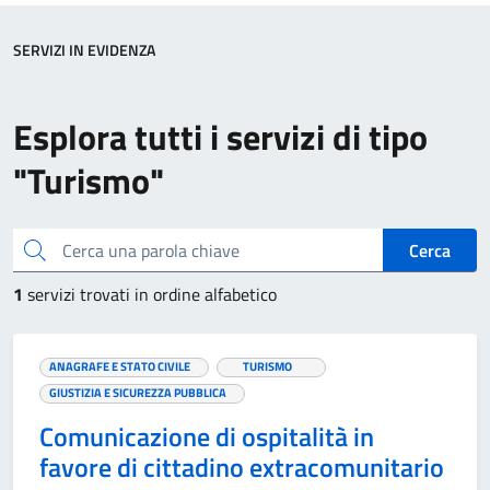
SERVIZI IN EVIDENZA
Esplora tutti i servizi di tipo
"Turismo"
Cerca una parola chiave
Cerca
1
servizi trovati in ordine alfabetico
ANAGRAFE E STATO CIVILE
TURISMO
GIUSTIZIA E SICUREZZA PUBBLICA
Comunicazione di ospitalità in
favore di cittadino extracomunitario