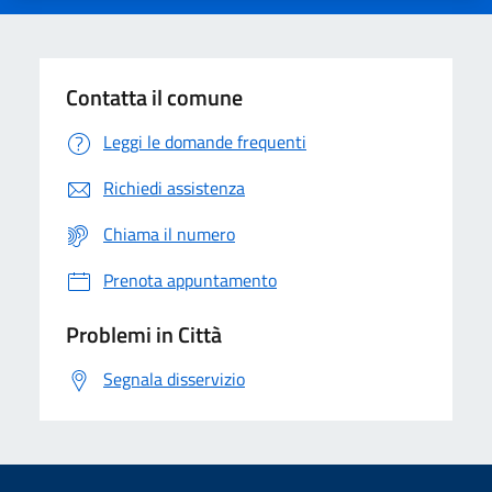
Contatta il comune
Leggi le domande frequenti
Richiedi assistenza
Chiama il numero
Prenota appuntamento
Problemi in Città
Segnala disservizio