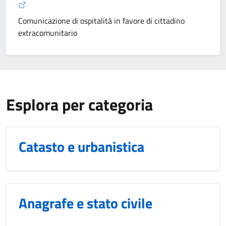
Comunicazione di ospitalità in favore di cittadino
extracomunitario
Esplora per categoria
Catasto e urbanistica
Anagrafe e stato civile