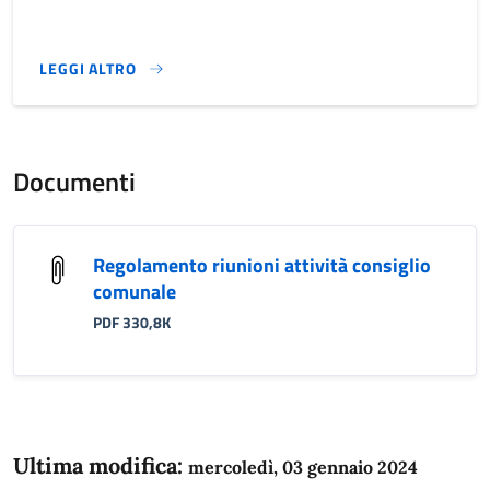
LEGGI ALTRO
}
Documenti
Regolamento riunioni attività consiglio
comunale
PDF 330,8K
Ultima modifica:
mercoledì, 03 gennaio 2024