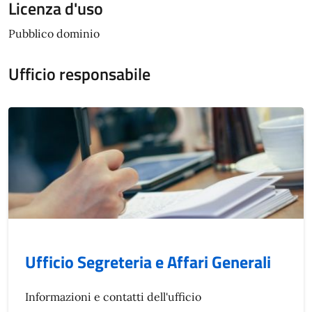
Licenza d'uso
Pubblico dominio
Ufficio responsabile
Ufficio Segreteria e Affari Generali
Informazioni e contatti dell'ufficio