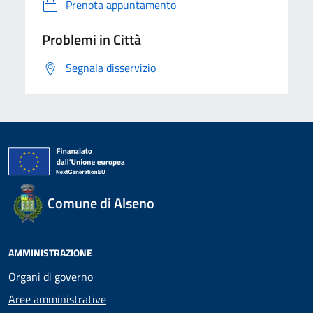
Prenota appuntamento
Problemi in Città
Segnala disservizio
Comune di Alseno
AMMINISTRAZIONE
Organi di governo
Aree amministrative