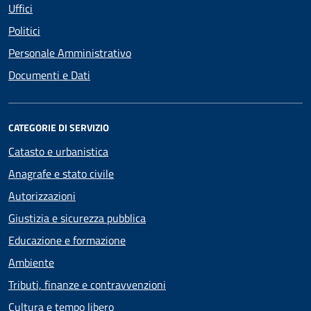
Uffici
Politici
Personale Amministrativo
Documenti e Dati
CATEGORIE DI SERVIZIO
Catasto e urbanistica
Anagrafe e stato civile
Autorizzazioni
Giustizia e sicurezza pubblica
Educazione e formazione
Ambiente
Tributi, finanze e contravvenzioni
Cultura e tempo libero