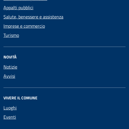
Appalti pubblici
Salute, benessere e assistenza
Imprese e commercio
Turismo
NOVITÀ
Notizie
Avvisi
VIVERE IL COMUNE
Luoghi
Eventi