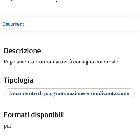
Documenti
Descrizione
Regolamento riunioni attività consiglio comunale
Tipologia
Documento di programmazione e rendicontazione
Formati disponibili
pdf