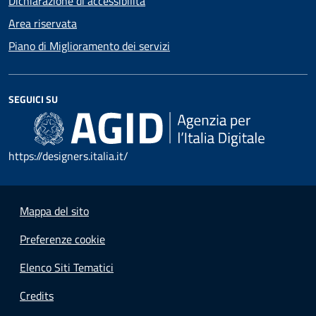
Dichiarazione di accessibilità
Area riservata
Piano di Miglioramento dei servizi
SEGUICI SU
https://designers.italia.it/
Mappa del sito
Preferenze cookie
Elenco Siti Tematici
Credits