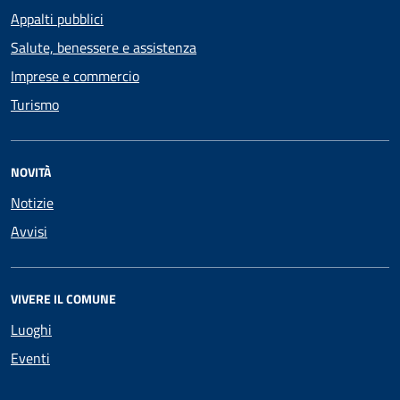
Appalti pubblici
Salute, benessere e assistenza
Imprese e commercio
Turismo
NOVITÀ
Notizie
Avvisi
VIVERE IL COMUNE
Luoghi
Eventi