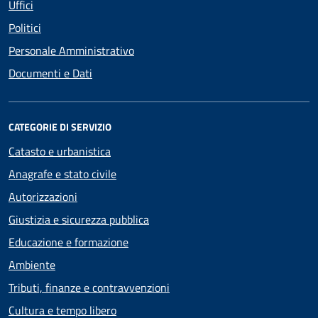
Uffici
Politici
Personale Amministrativo
Documenti e Dati
CATEGORIE DI SERVIZIO
Catasto e urbanistica
Anagrafe e stato civile
Autorizzazioni
Giustizia e sicurezza pubblica
Educazione e formazione
Ambiente
Tributi, finanze e contravvenzioni
Cultura e tempo libero