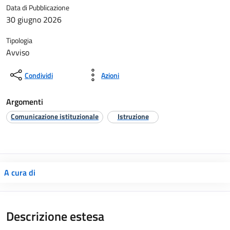
Data di Pubblicazione
30 giugno 2026
Tipologia
Avviso
Condividi
Azioni
Argomenti
Comunicazione istituzionale
Istruzione
A cura di
Descrizione estesa