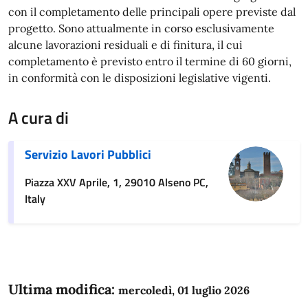
con il completamento delle principali opere previste dal
progetto. Sono attualmente in corso esclusivamente
alcune lavorazioni residuali e di finitura, il cui
completamento è previsto entro il termine di 60 giorni,
in conformità con le disposizioni legislative vigenti.
A cura di
Servizio Lavori Pubblici
Piazza XXV Aprile, 1, 29010 Alseno PC,
Italy
Ultima modifica:
mercoledì, 01 luglio 2026