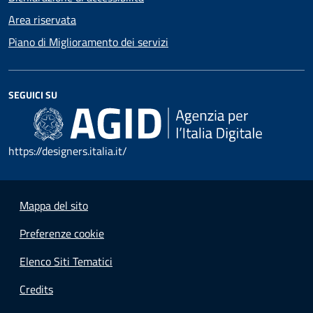
Area riservata
Piano di Miglioramento dei servizi
SEGUICI SU
https://designers.italia.it/
Mappa del sito
Preferenze cookie
Elenco Siti Tematici
Credits