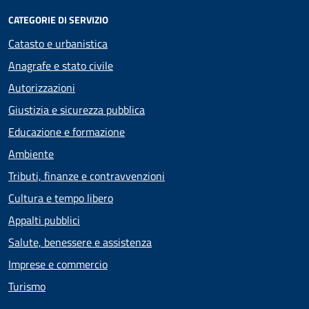
CATEGORIE DI SERVIZIO
Catasto e urbanistica
Anagrafe e stato civile
Autorizzazioni
Giustizia e sicurezza pubblica
Educazione e formazione
Ambiente
Tributi, finanze e contravvenzioni
Cultura e tempo libero
Appalti pubblici
Salute, benessere e assistenza
Imprese e commercio
Turismo