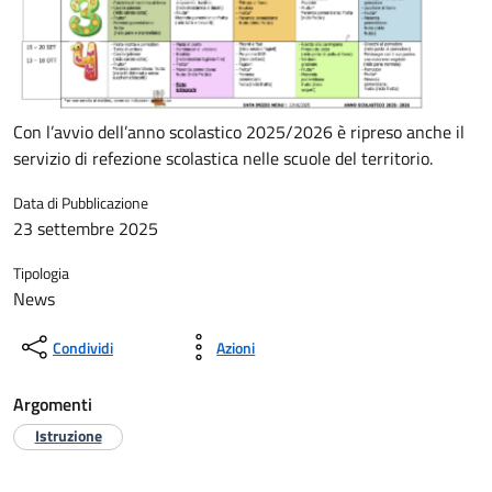
Con l’avvio dell’anno scolastico 2025/2026 è ripreso anche il
servizio di refezione scolastica nelle scuole del territorio.
Data di Pubblicazione
23 settembre 2025
Tipologia
News
Condividi
Azioni
Argomenti
Istruzione