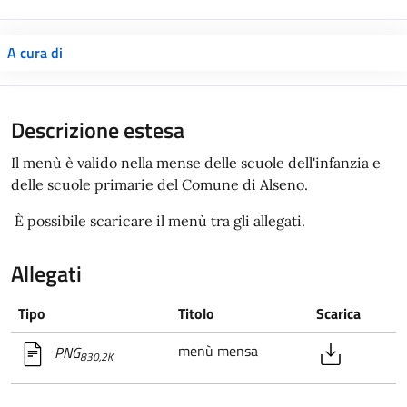
A cura di
Descrizione estesa
Il menù è valido nella mense delle scuole dell'infanzia e
delle scuole primarie del Comune di Alseno.
È possibile scaricare il menù tra gli allegati.
Allegati
Tipo
Titolo
Scarica
menù mensa
PNG
830,2K