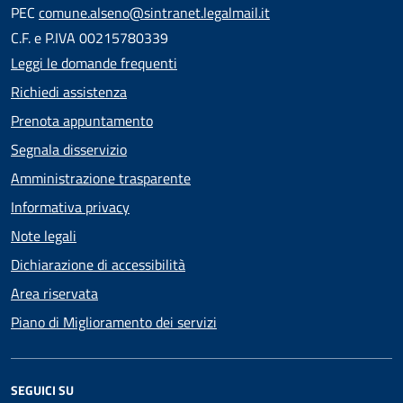
PEC
comune.alseno@sintranet.legalmail.it
C.F. e P.IVA 00215780339
Leggi le domande frequenti
Richiedi assistenza
Prenota appuntamento
Segnala disservizio
Amministrazione trasparente
Informativa privacy
Note legali
Dichiarazione di accessibilità
Area riservata
Piano di Miglioramento dei servizi
SEGUICI SU