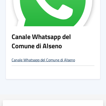
Canale Whatsapp del
Comune di Alseno
Canale Whatsapp del Comune di Alseno