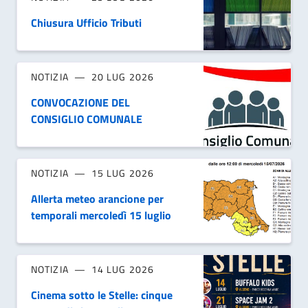
Chiusura Ufficio Tributi
NOTIZIA
20 LUG 2026
CONVOCAZIONE DEL
CONSIGLIO COMUNALE
NOTIZIA
15 LUG 2026
Allerta meteo arancione per
temporali mercoledì 15 luglio
NOTIZIA
14 LUG 2026
Cinema sotto le Stelle: cinque