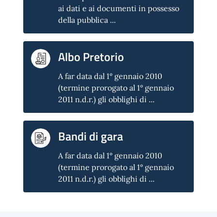
ai dati e ai documenti in possesso
della pubblica ...
Albo Pretorio
A far data dal 1° gennaio 2010
(termine prorogato al 1° gennaio
2011 n.d.r.) gli obblighi di ...
Bandi di gara
A far data dal 1° gennaio 2010
(termine prorogato al 1° gennaio
2011 n.d.r.) gli obblighi di ...