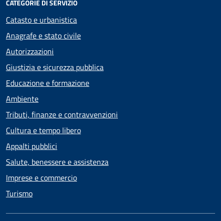
CATEGORIE DI SERVIZIO
Catasto e urbanistica
Anagrafe e stato civile
Autorizzazioni
Giustizia e sicurezza pubblica
Educazione e formazione
Ambiente
Tributi, finanze e contravvenzioni
Cultura e tempo libero
Appalti pubblici
Salute, benessere e assistenza
Imprese e commercio
Turismo