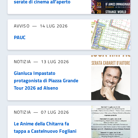
serate di cinema all'aperto
AVVISO
14 LUG 2026
PAUC
NOTIZIA
13 LUG 2026
Gianluca Impastato
protagonista di Piazza Grande
Tour 2026 ad Alseno
NOTIZIA
07 LUG 2026
Le Anime della Chitarra fa
tappa a Castelnuovo Fogliani