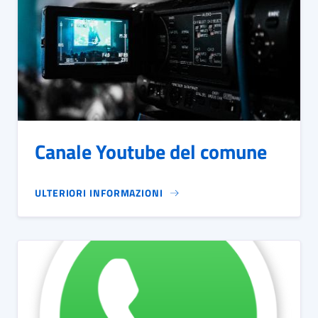
Canale Youtube del comune
ULTERIORI INFORMAZIONI