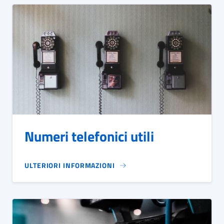
Numeri telefonici utili
ULTERIORI INFORMAZIONI