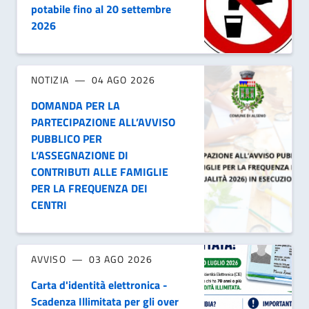
potabile fino al 20 settembre
2026
NOTIZIA
04 AGO 2026
DOMANDA PER LA
PARTECIPAZIONE ALL’AVVISO
PUBBLICO PER
L’ASSEGNAZIONE DI
CONTRIBUTI ALLE FAMIGLIE
PER LA FREQUENZA DEI
CENTRI
AVVISO
03 AGO 2026
Carta d'identità elettronica -
Scadenza Illimitata per gli over