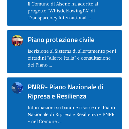
Il Comune di Alseno ha aderito al
progetto “WhistleblowingPA” di
Transparency International ...
Piano protezione civile
Iscrizione al Sistema di allertamento per i
cittadini "Allerte Italia" e consultazione
del Piano ...
PNRR- Piano Nazionale di
Ripresa e Resilienza
Informazioni su bandi e risorse del Piano
Nazionale di Ripresa e Resilienza - PNRR
- nel Comune ...