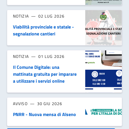
NOTIZIA
02 LUG 2026
Viabilità provinciale e statale -
segnalazione cantieri
NOTIZIA
01 LUG 2026
Il Comune Digitale: una
mattinata gratuita per imparare
a utilizzare i servizi online
AVVISO
30 GIU 2026
PNRR - Nuova mensa di Alseno