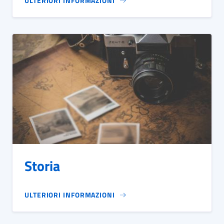
ULTERIORI INFORMAZIONI
Storia
ULTERIORI INFORMAZIONI