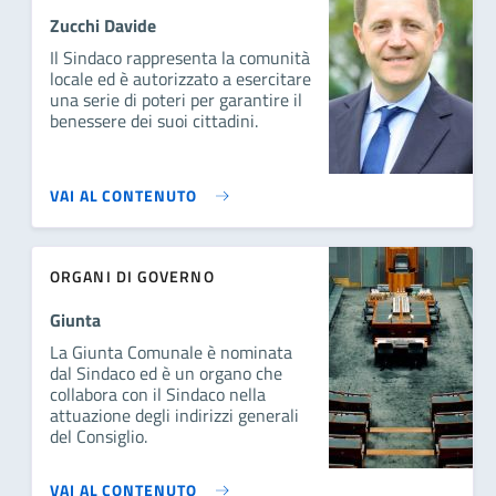
Zucchi Davide
Il Sindaco rappresenta la comunità
locale ed è autorizzato a esercitare
una serie di poteri per garantire il
benessere dei suoi cittadini.
VAI AL CONTENUTO
ORGANI DI GOVERNO
Giunta
La Giunta Comunale è nominata
dal Sindaco ed è un organo che
collabora con il Sindaco nella
attuazione degli indirizzi generali
del Consiglio.
VAI AL CONTENUTO