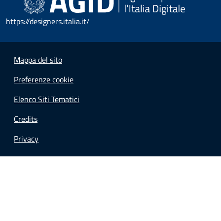
https://designers.italia.it/
Mappa del sito
Preferenze cookie
Elenco Siti Tematici
Credits
Privacy