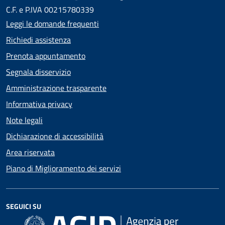
C.F. e P.IVA 00215780339
Leggi le domande frequenti
Richiedi assistenza
Prenota appuntamento
Segnala disservizio
Amministrazione trasparente
Informativa privacy
Note legali
Dichiarazione di accessibilità
Area riservata
Piano di Miglioramento dei servizi
SEGUICI SU