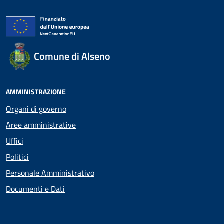
Comune di Alseno
AMMINISTRAZIONE
Organi di governo
Aree amministrative
Uffici
Politici
Personale Amministrativo
Documenti e Dati