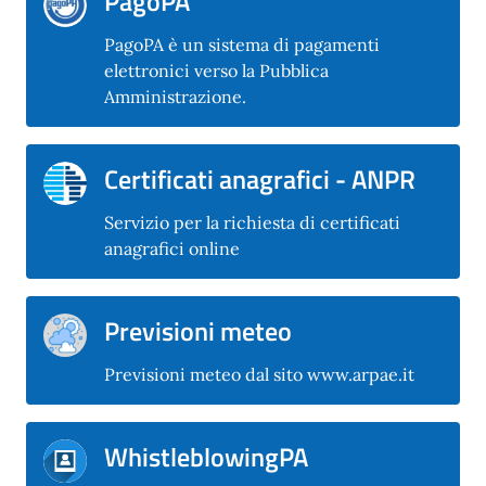
PagoPA
PagoPA è un sistema di pagamenti
elettronici verso la Pubblica
Amministrazione.
Certificati anagrafici - ANPR
Servizio per la richiesta di certificati
anagrafici online
Previsioni meteo
Previsioni meteo dal sito www.arpae.it
WhistleblowingPA