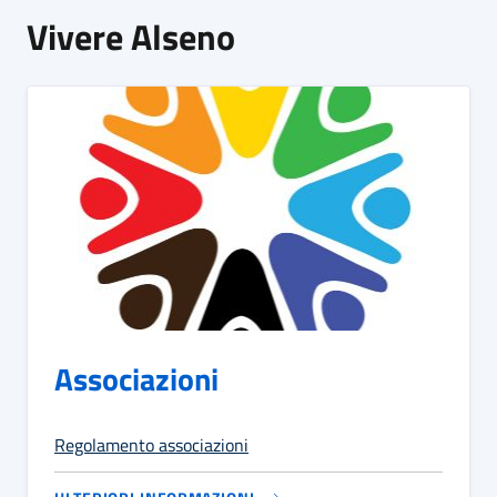
Vivere Alseno
Associazioni
Regolamento associazioni