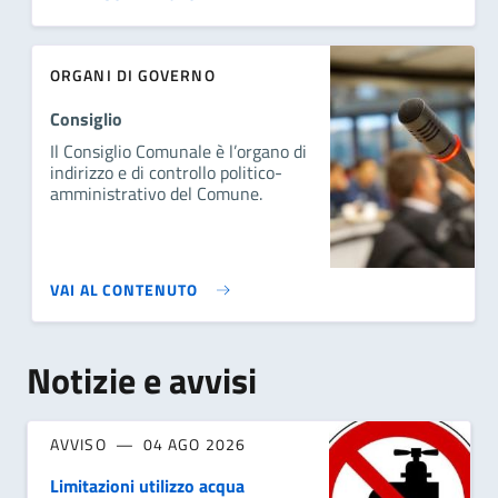
ORGANI DI GOVERNO
Consiglio
Il Consiglio Comunale è l’organo di
indirizzo e di controllo politico-
amministrativo del Comune.
VAI AL CONTENUTO
Notizie e avvisi
AVVISO
04 AGO 2026
Limitazioni utilizzo acqua