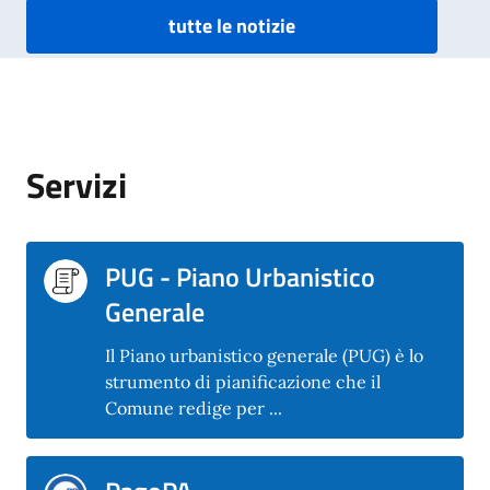
tutte le notizie
Servizi
PUG - Piano Urbanistico
Generale
Il Piano urbanistico generale (PUG) è lo
strumento di pianificazione che il
Comune redige per ...