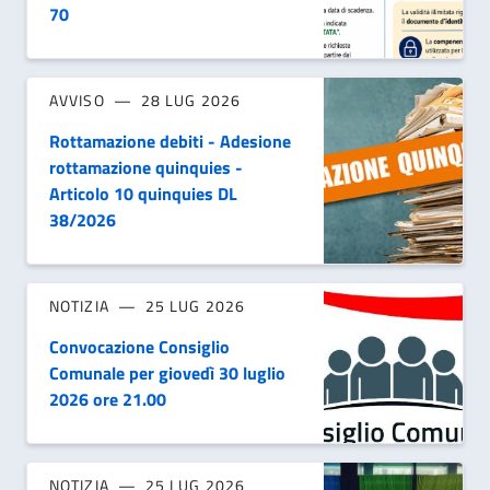
70
AVVISO
28 LUG 2026
Rottamazione debiti - Adesione
rottamazione quinquies -
Articolo 10 quinquies DL
38/2026
NOTIZIA
25 LUG 2026
Convocazione Consiglio
Comunale per giovedì 30 luglio
2026 ore 21.00
NOTIZIA
25 LUG 2026