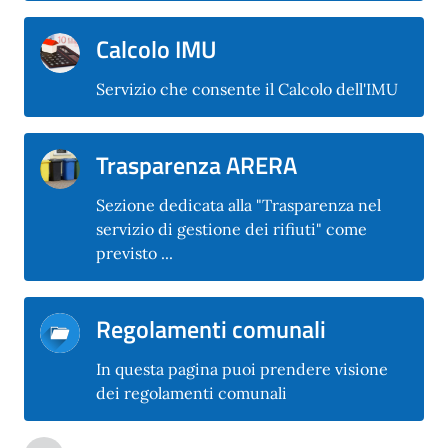
Calcolo IMU
Servizio che consente il Calcolo dell'IMU
Trasparenza ARERA
Sezione dedicata alla "Trasparenza nel
servizio di gestione dei rifiuti" come
previsto ...
Regolamenti comunali
In questa pagina puoi prendere visione
dei regolamenti comunali